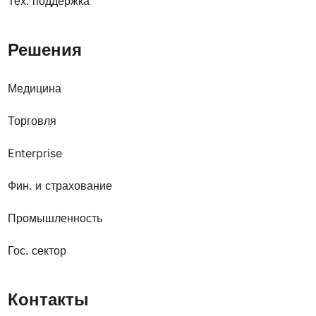
Тех. поддержка
Решения
Медицина
Торговля
Enterprise
Фин. и страхование
Промышленность
Гос. сектор
Контакты