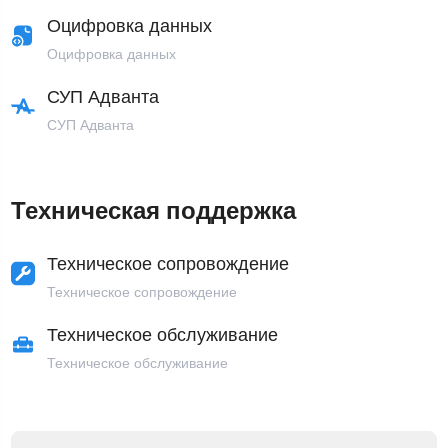
Оцифровка данных
Оцифровка данных
СУП Адванта
СУП Адванта
Техническая поддержка
Техническое сопровождение
Техническое сопровождение
Техническое обслуживание
Техническое обслуживание