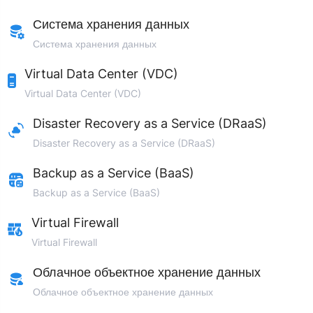
Система хранения данных
Система хранения данных
Virtual Data Center (VDC)
Virtual Data Center (VDC)
Disaster Recovery as a Service (DRaaS)
Disaster Recovery as a Service (DRaaS)
Backup as a Service (BaaS)
Backup as a Service (BaaS)
Virtual Firewall
Virtual Firewall
Облачное объектное хранение данных
Облачное объектное хранение данных