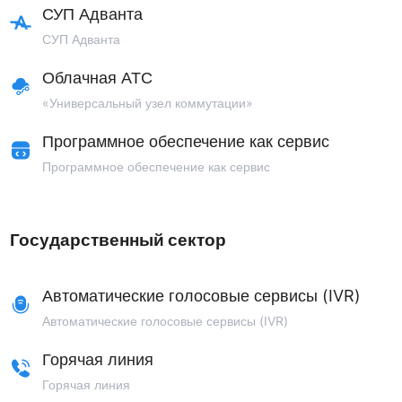
СУП Адванта
СУП Адванта
Облачная АТС
«Универсальный узел коммутации»
Программное обеспечение как сервис
Программное обеспечение как сервис
Государственный сектор
Автоматические голосовые сервисы (IVR)
Автоматические голосовые сервисы (IVR)
Горячая линия
Горячая линия