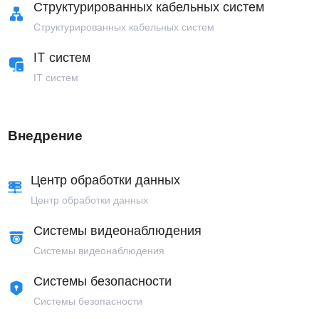
Структурированных кабельных систем
Структурированных кабельных систем
IT систем
IT систем
Внедрение
Центр обработки данных
Центр обработки данных
Системы видеонаблюдения
Системы видеонаблюдения
Системы безопасности
Системы безопасности