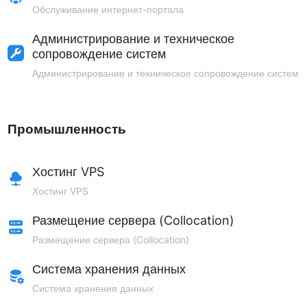
Обслуживание интернет-портала
Администрирование и техническое
сопровождение систем
Администрирование и техническое сопровождение систем
Промышленность
Хостинг VPS
Хостинг VPS
Размещение сервера (Collocation)
Размещение сервера (Collocation)
Система хранения данных
Система хранения данных