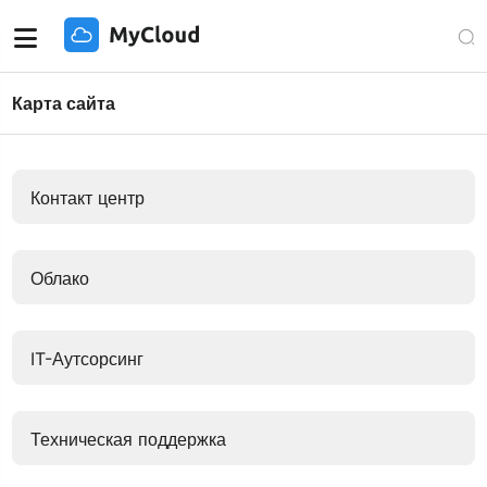
Карта сайта
Контакт центр
Облако
IT-Аутсорсинг
Техническая поддержка