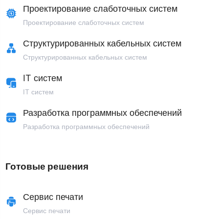
Проектирование слаботочных систем
Проектирование слаботочных систем
Структурированных кабельных систем
Структурированных кабельных систем
IT систем
IT систем
Разработка программных обеспечений
Разработка программных обеспечений
Готовые решения
Сервис печати
Сервис печати