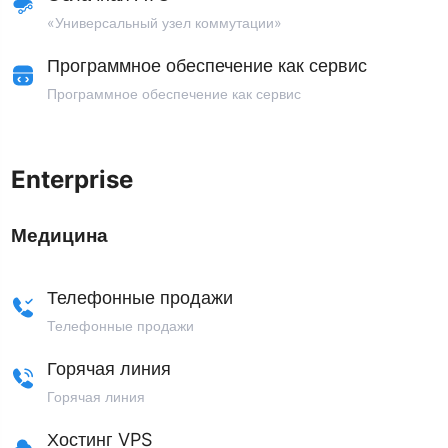
«Универсальный узел коммутации»
Программное обеспечение как сервис
Программное обеспечение как сервис
Enterprise
Медицина
Телефонные продажи
Телефонные продажи
Горячая линия
Горячая линия
Хостинг VPS