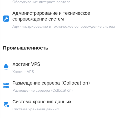
Обслуживание интернет-портала
Администрирование и техническое
сопровождение систем
Администрирование и техническое сопровождение систем
Промышленность
Хостинг VPS
Хостинг VPS
Размещение сервера (Collocation)
Размещение сервера (Collocation)
Система хранения данных
Система хранения данных