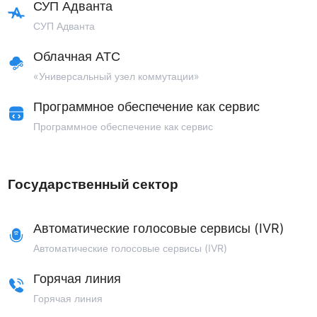
СУП Адванта
СУП Адванта
Облачная АТС
«Универсальный узел коммутации»
Программное обеспечение как сервис
Программное обеспечение как сервис
Государственный сектор
Автоматические голосовые сервисы (IVR)
Автоматические голосовые сервисы (IVR)
Горячая линия
Горячая линия