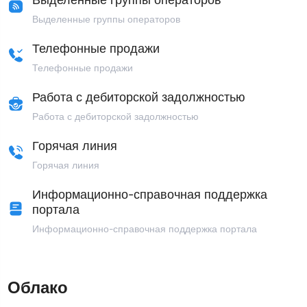
Выделенные группы операторов
Телефонные продажи
Телефонные продажи
Работа с дебиторской задолжностью
Работа с дебиторской задолжностью
Горячая линия
Горячая линия
Информационно-справочная поддержка
портала
Информационно-справочная поддержка портала
Облако