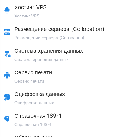
Хостинг VPS
Хостинг VPS
Размещение сервера (Collocation)
Размещение сервера (Collocation)
Система хранения данных
Система хранения данных
Сервис печати
Сервис печати
Оцифровка данных
Оцифровка данных
Справочная 169-1
Справочная 169-1