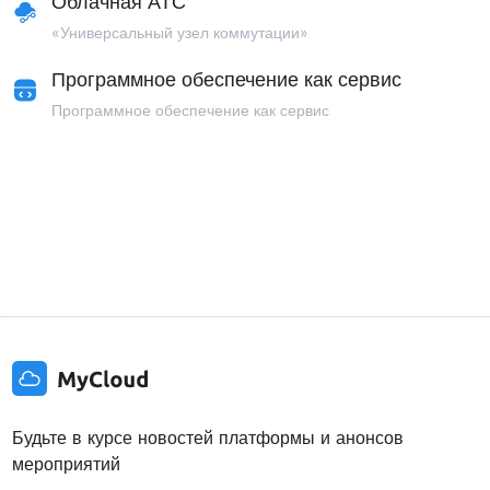
Облачная АТС
«Универсальный узел коммутации»
Программное обеспечение как сервис
Программное обеспечение как сервис
Будьте в курсе новостей платформы и анонсов
мероприятий