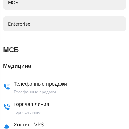
МСБ
Enterprise
МСБ
Медицина
Телефонные продажи
Телефонные продажи
Горячая линия
Горячая линия
Хостинг VPS