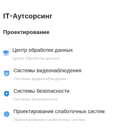
IT-Аутсорсинг
Проектирование
Центр обработки данных
Центр обработки данных
Системы видеонаблюдения
Системы видеонаблюдения
Системы безопасности
Системы безопасности
Проектирование слаботочных систем
Проектирование слаботочных систем