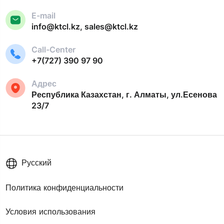
E-mail
info@ktcl.kz, sales@ktcl.kz
Call-Center
+7(727) 390 97 90
Адрес
Республика Казахстан, г. Алматы, ул.Есенова
23/7
Русский
Политика конфиденциальности
Условия использования