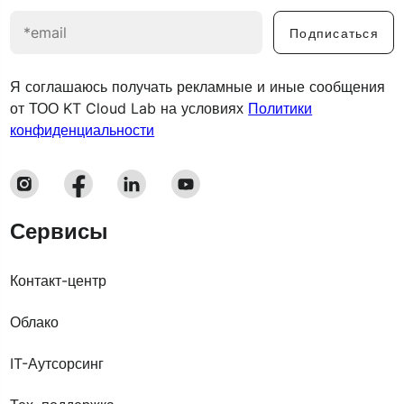
Подписаться
Я соглашаюсь получать рекламные и иные сообщения
от ТОО KT Cloud Lab на условиях
Политики
конфиденциальности
Сервисы
Контакт-центр
Облако
IT-Аутсорсинг