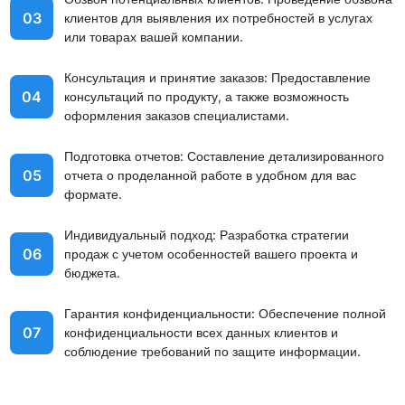
03
клиентов для выявления их потребностей в услугах
или товарах вашей компании.
Консультация и принятие заказов: Предоставление
04
консультаций по продукту, а также возможность
оформления заказов специалистами.
Подготовка отчетов: Составление детализированного
05
отчета о проделанной работе в удобном для вас
формате.
Индивидуальный подход: Разработка стратегии
06
продаж с учетом особенностей вашего проекта и
бюджета.
Гарантия конфиденциальности: Обеспечение полной
07
конфиденциальности всех данных клиентов и
соблюдение требований по защите информации.