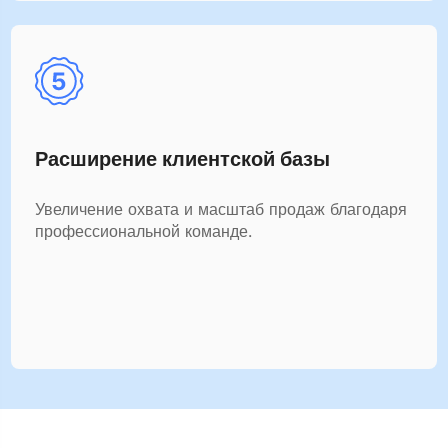
Расширение клиентской базы
Увеличение охвата и масштаб продаж благодаря
профессиональной команде.