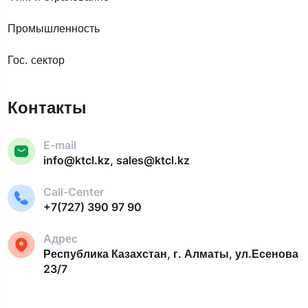
Промышленность
Гос. сектор
Контакты
E-mail
info@ktcl.kz, sales@ktcl.kz
Call-Center
+7(727) 390 97 90
Адрес
Республика Казахстан, г. Алматы, ул.Есенова
23/7