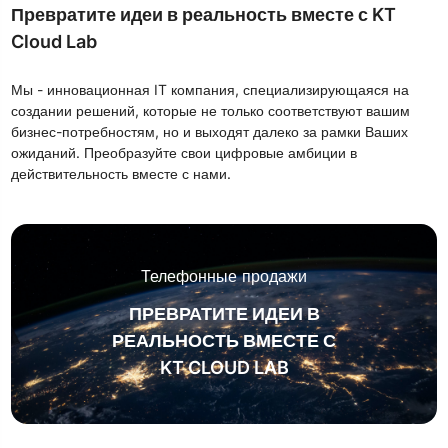
Превратите идеи в реальность вместе с KT
Cloud Lab
Мы - инновационная IT компания, специализирующаяся на
создании решений, которые не только соответствуют вашим
бизнес-потребностям, но и выходят далеко за рамки Ваших
ожиданий. Преобразуйте свои цифровые амбиции в
действительность вместе с нами.
Телефонные продажи
ПРЕВРАТИТЕ ИДЕИ В
РЕАЛЬНОСТЬ ВМЕСТЕ С
KT CLOUD LAB