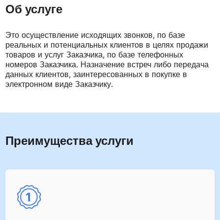
Об услуге
Это осуществление исходящих звонков, по базе
реальных и потенциальных клиентов в целях продажи
товаров и услуг Заказчика, по базе телефонных
номеров Заказчика. Назначение встреч либо передача
данных клиентов, заинтересованных в покупке в
электронном виде Заказчику.
Преимущества услуги