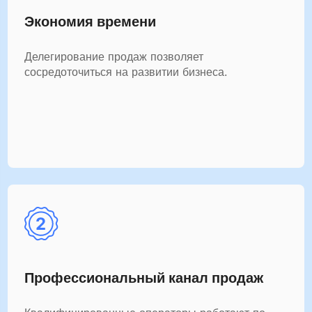
Экономия времени
Делегирование продаж позволяет
сосредоточиться на развитии бизнеса.
Профессиональный канал продаж