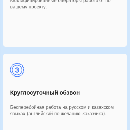
Квалифицированные операторы работают по
вашему проекту.
Круглосуточный обзвон
Бесперебойная работа на русском и казахском
языках (английский по желанию Заказчика).