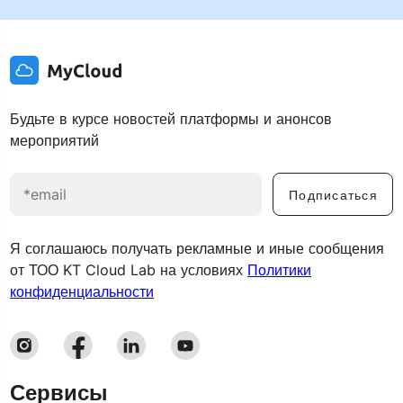
Будьте в курсе новостей платформы и анонсов
мероприятий
Подписаться
Я соглашаюсь получать рекламные и иные сообщения
от ТОО KT Cloud Lab на условиях
Политики
конфиденциальности
Сервисы