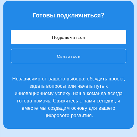
Готовы подключиться?
Подключиться
Связаться
Независимо от вашего выбора: обсудить проект,
задать вопросы или начать путь к
инновационному успеху, наша команда всегда
готова помочь. Свяжитесь с нами сегодня, и
вместе мы создадим основу для вашего
цифрового развития.