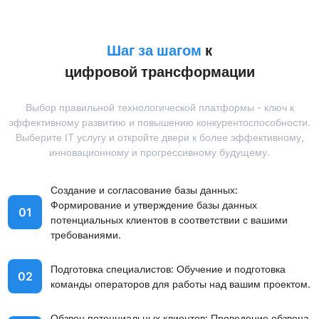
Шаг за шагом
к
цифровой трансформации
Выбор правильной технологической платформы - ключ к
эффективному развитию и повышению конкурентоспособности.
Выберите IT услугу и откройте двери к более эффективному,
инновационному и прогрессивному будущему.
Создание и согласование базы данных:
Формирование и утверждение базы данных
01
потенциальных клиентов в соответствии с вашими
требованиями.
Подготовка специалистов: Обучение и подготовка
02
команды операторов для работы над вашим проектом.
Обзвон потенциальных клиентов: Проведение обзвона