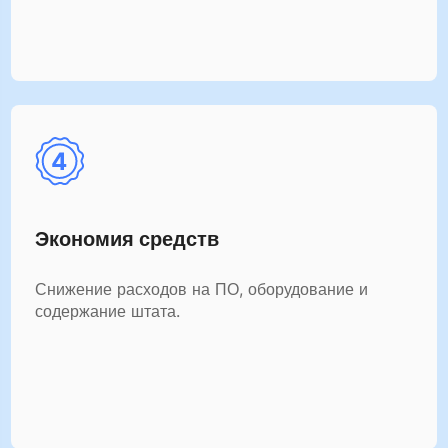
Экономия средств
Снижение расходов на ПО, оборудование и
содержание штата.