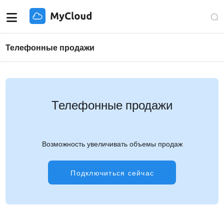
Телефонные продажи
Телефонные продажи
Возможность увеличивать объемы продаж
Подключиться сейчас