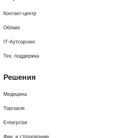
Контакт-центр
Облако
IT-Аутсорсинг
Тех. поддержка
Решения
Медицина
Торговля
Enterprise
Фин. и страхование