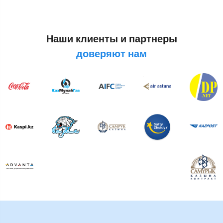
Наши клиенты и партнеры
доверяют нам