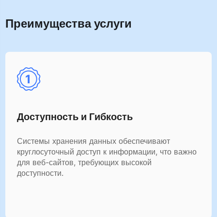
Преимущества услуги
Доступность и Гибкость
Системы хранения данных обеспечивают
круглосуточный доступ к информации, что важно
для веб-сайтов, требующих высокой
доступности.