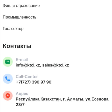
Фин. и страхование
Промышленность
Гос. сектор
Контакты
E-mail
info@ktcl.kz, sales@ktcl.kz
Call-Center
+7(727) 390 97 90
Адрес
Республика Казахстан, г. Алматы, ул.Есенова
23/7