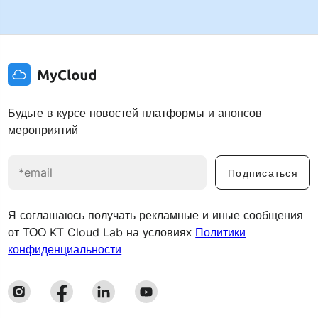
Будьте в курсе новостей платформы и анонсов
мероприятий
Подписаться
Я соглашаюсь получать рекламные и иные сообщения
от ТОО KT Cloud Lab на условиях
Политики
конфиденциальности