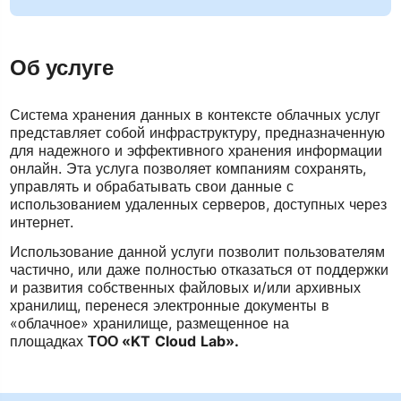
Об услуге
Система хранения данных в контексте облачных услуг
представляет собой инфраструктуру, предназначенную
для надежного и эффективного хранения информации
онлайн. Эта услуга позволяет компаниям сохранять,
управлять и обрабатывать свои данные с
использованием удаленных серверов, доступных через
интернет.
Использование данной услуги позволит пользователям
частично, или даже полностью отказаться от поддержки
и развития собственных файловых и/или архивных
хранилищ, перенеся электронные документы в
«облачное» хранилище, размещенное на
площадках
ТОО «
KT
Cloud
Lab
».