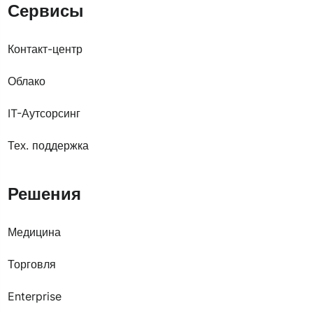
Сервисы
Контакт-центр
Облако
IT-Аутсорсинг
Тех. поддержка
Решения
Медицина
Торговля
Enterprise