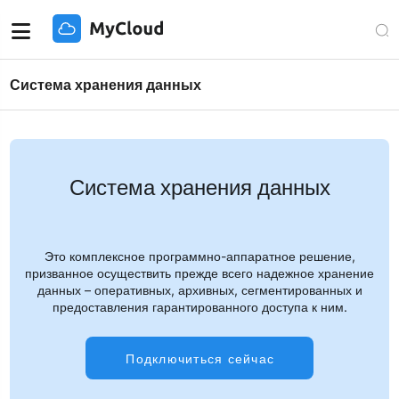
Система хранения данных
Система хранения данных
Это комплексное программно-аппаратное решение,
призванное осуществить прежде всего надежное хранение
данных – оперативных, архивных, сегментированных и
предоставления гарантированного доступа к ним.
Подключиться сейчас