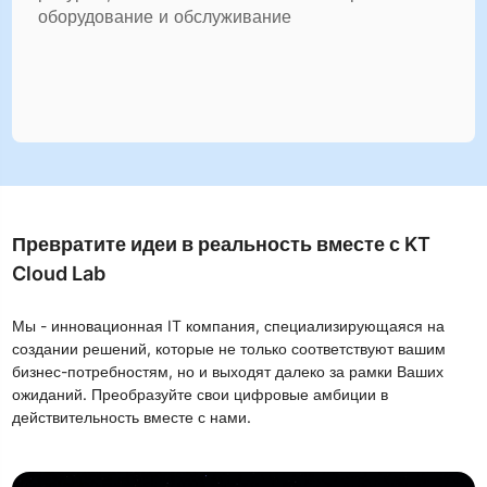
оборудование и обслуживание
Превратите идеи в реальность вместе с KT
Cloud Lab
Мы - инновационная IT компания, специализирующаяся на
создании решений, которые не только соответствуют вашим
бизнес-потребностям, но и выходят далеко за рамки Ваших
ожиданий. Преобразуйте свои цифровые амбиции в
действительность вместе с нами.