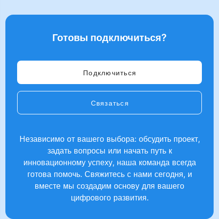
Готовы подключиться?
Подключиться
Связаться
Независимо от вашего выбора: обсудить проект,
задать вопросы или начать путь к
инновационному успеху, наша команда всегда
готова помочь. Свяжитесь с нами сегодня, и
вместе мы создадим основу для вашего
цифрового развития.