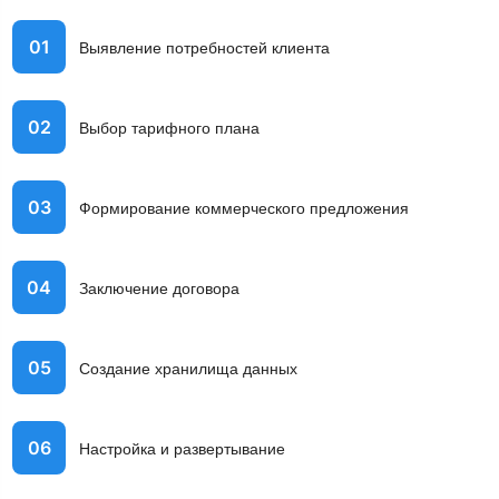
01
Выявление потребностей клиента
02
Выбор тарифного плана
03
Формирование коммерческого предложения
04
Заключение договора
05
Создание хранилища данных
06
Настройка и развертывание