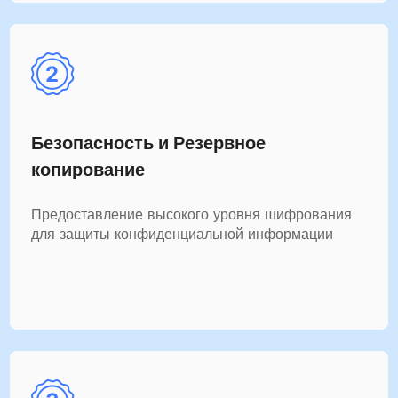
Безопасность и Резервное
копирование
Предоставление высокого уровня шифрования
для защиты конфиденциальной информации