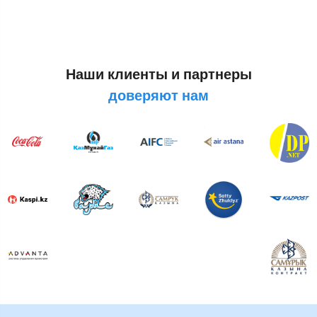
Наши клиенты и партнеры
доверяют нам