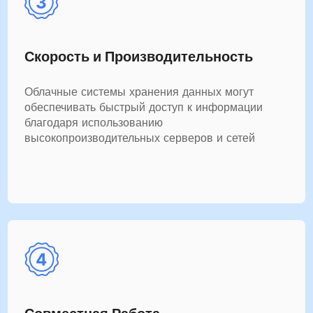
Скорость и Производительность
Облачные системы хранения данных могут
обеспечивать быстрый доступ к информации
благодаря использованию
высокопроизводительных серверов и сетей