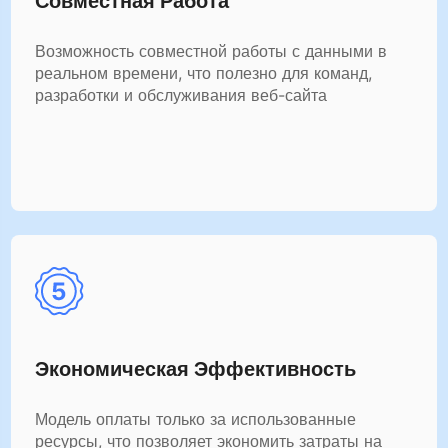
Совместная Работа
Возможность совместной работы с данными в
реальном времени, что полезно для команд,
разработки и обслуживания веб-сайта
Экономическая Эффективность
Модель оплаты только за использованные
ресурсы, что позволяет экономить затраты на