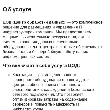
Об услуге
ЦОД (Центр обработки данных)
— это комплексное
решение для размещения и управления IT-
инфраструктурой компании. Мы предоставляем
мощные вычислительные ресурсы и надёжные
системы хранения данных в специально
оборудованных дата-центрах, которые обеспечивают
безопасность и бесперебойную работу ваших
информационных систем.
Что включает в себя услуга ЦОД
:
Колокация — размещение вашего
серверного оборудования в нашем дата-
центре с обеспечением постоянного
электропитания, охлаждения и безопасного
сетевого подключения. Это позволяет
оптимизировать затраты на содержание
серверов и повысить надёжность IT-
инфраструктуры.