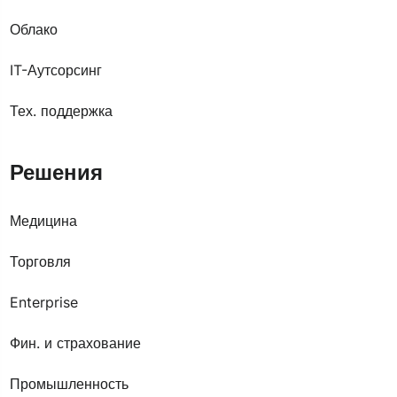
Облако
IT-Аутсорсинг
Тех. поддержка
Решения
Медицина
Торговля
Enterprise
Фин. и страхование
Промышленность