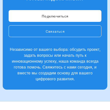
Подключиться
Связаться
Независимо от вашего выбора: обсудить проект,
задать вопросы или начать путь к
инновационному успеху, наша команда всегда
готова помочь. Свяжитесь с нами сегодня, и
вместе мы создадим основу для вашего
цифрового развития.