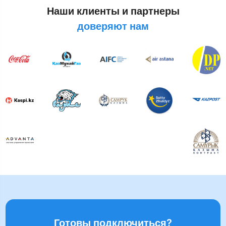
Наши клиенты и партнеры
доверяют нам
Готовы подключиться?