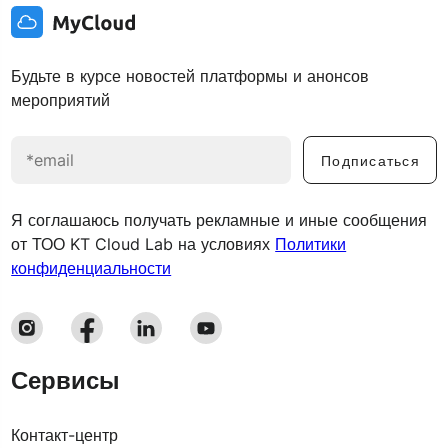
Будьте в курсе новостей платформы и анонсов
мероприятий
Подписаться
Я соглашаюсь получать рекламные и иные сообщения
от ТОО KT Cloud Lab на условиях
Политики
конфиденциальности
Сервисы
Контакт-центр