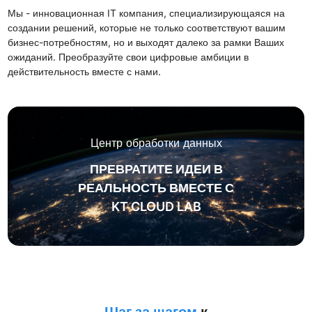
Мы - инновационная IT компания, специализирующаяся на
создании решений, которые не только соответствуют вашим
бизнес-потребностям, но и выходят далеко за рамки Ваших
ожиданий. Преобразуйте свои цифровые амбиции в
действительность вместе с нами.
Центр обработки данных
ПРЕВРАТИТЕ ИДЕИ В
РЕАЛЬНОСТЬ ВМЕСТЕ С
KT CLOUD LAB