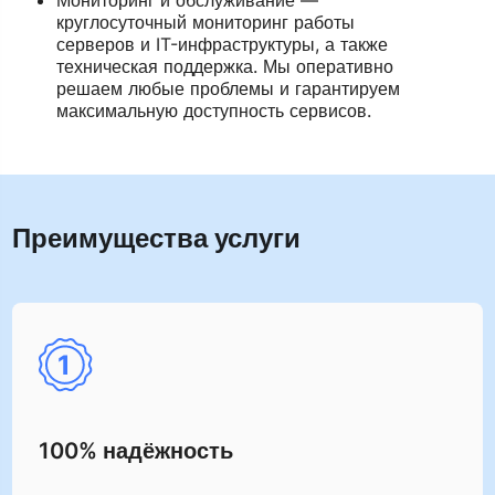
Мониторинг и обслуживание —
круглосуточный мониторинг работы
серверов и IT-инфраструктуры, а также
техническая поддержка. Мы оперативно
решаем любые проблемы и гарантируем
максимальную доступность сервисов.
Преимущества услуги
100% надёжность