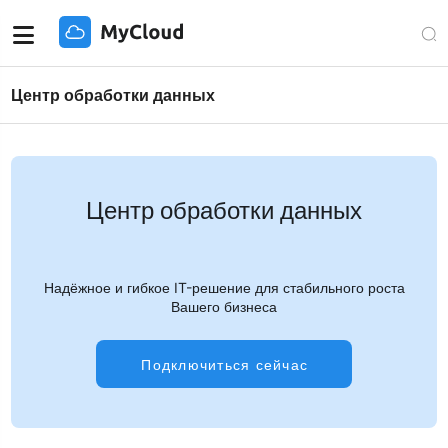
Центр обработки данных
Центр обработки данных
Надёжное и гибкое IT-решение для стабильного роста
Вашего бизнеса
Подключиться сейчас