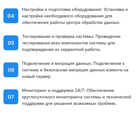
Настройка и подготовка оборудования: Установка и
04
настройка необходимого оборудования для
обеспечения работы центра обработки данных.
Тестирование и проверка системы: Проведение
05
тестирования всех компонентов системы для
подтверждения их корректной работы.
Подключение и миграция данных: Подключение к
06
системе и безопасная миграция данных клиента на
новый сервер.
Мониторинг и поддержка 24/7: Обеспечение
07
круглосуточного мониторинга системы и технической
поддержки для решения возможных проблем.