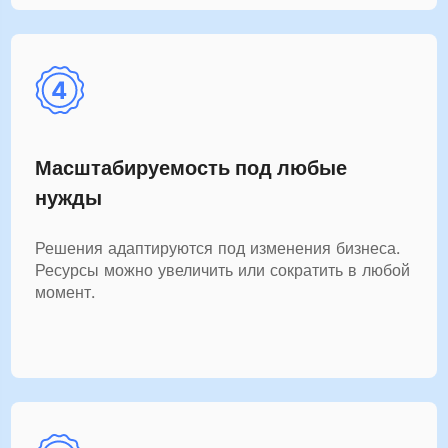
Масштабируемость под любые
нужды
Решения адаптируются под изменения бизнеса.
Ресурсы можно увеличить или сократить в любой
момент.