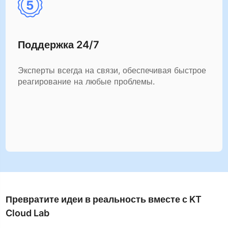
Поддержка 24/7
Эксперты всегда на связи, обеспечивая быстрое
реагирование на любые проблемы.
Превратите идеи в реальность вместе с KT
Cloud Lab