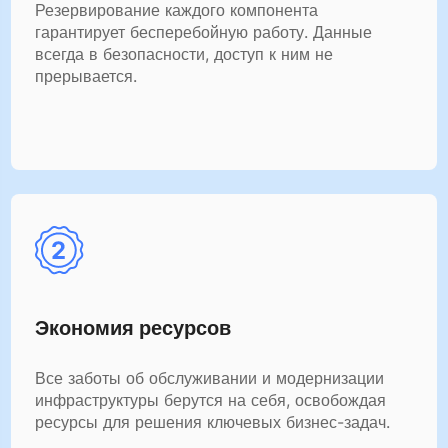
Резервирование каждого компонента
гарантирует бесперебойную работу. Данные
всегда в безопасности, доступ к ним не
прерывается.
Экономия ресурсов
Все заботы об обслуживании и модернизации
инфраструктуры берутся на себя, освобождая
ресурсы для решения ключевых бизнес-задач.