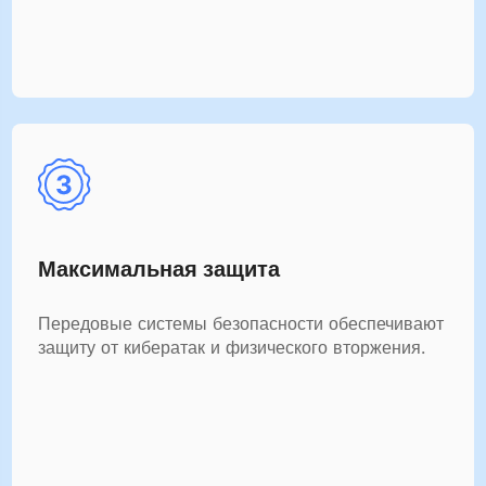
Максимальная защита
Передовые системы безопасности обеспечивают
защиту от кибератак и физического вторжения.