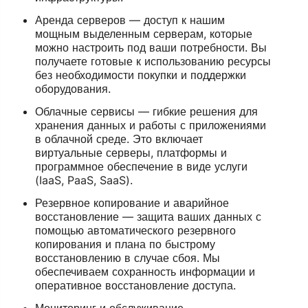
Аренда серверов — доступ к нашим
мощным выделенным серверам, которые
можно настроить под ваши потребности. Вы
получаете готовые к использованию ресурсы
без необходимости покупки и поддержки
оборудования.
Облачные сервисы — гибкие решения для
хранения данных и работы с приложениями
в облачной среде. Это включает
виртуальные серверы, платформы и
программное обеспечение в виде услуги
(IaaS, PaaS, SaaS).
Резервное копирование и аварийное
восстановление — защита ваших данных с
помощью автоматического резервного
копирования и плана по быстрому
восстановлению в случае сбоя. Мы
обеспечиваем сохранность информации и
оперативное восстановление доступа.