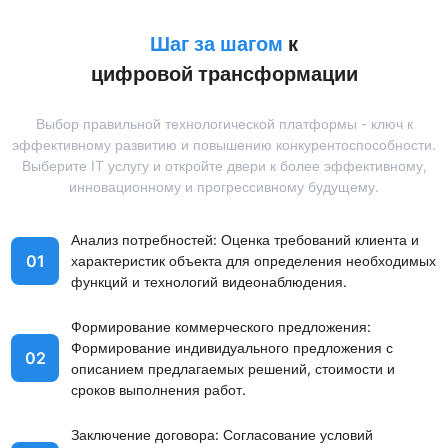
Шаг за шагом
к
цифровой трансформации
Выбор правильной технологической платформы - ключ к
эффективному развитию и повышению конкурентоспособности.
Выберите IT услугу и откройте двери к более эффективному,
инновационному и прогрессивному будущему.
Анализ потребностей: Оценка требований клиента и
01
характеристик объекта для определения необходимых
функций и технологий видеонаблюдения.
Формирование коммерческого предложения:
Формирование индивидуального предложения с
02
описанием предлагаемых решений, стоимости и
сроков выполнения работ.
Заключение договора: Согласование условий