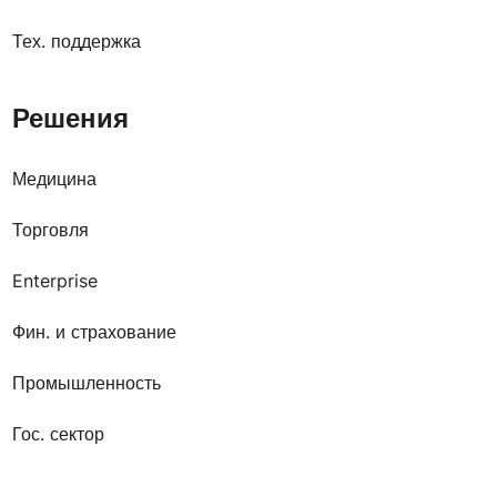
Тех. поддержка
Решения
Медицина
Торговля
Enterprise
Фин. и страхование
Промышленность
Гос. сектор