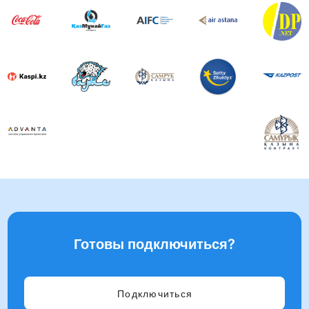
Готовы подключиться?
Подключиться