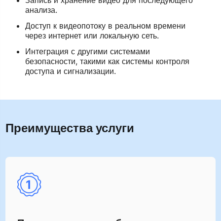
Запись и хранение видео для последующего
анализа.
Доступ к видеопотоку в реальном времени
через интернет или локальную сеть.
Интеграция с другими системами
безопасности, такими как системы контроля
доступа и сигнализации.
Преимущества услуги