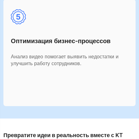
Оптимизация бизнес-процессов
Анализ видео помогает выявить недостатки и
улучшить работу сотрудников.
Превратите идеи в реальность вместе с KT