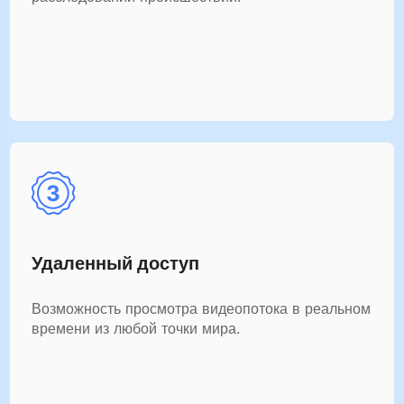
Удаленный доступ
Возможность просмотра видеопотока в реальном
времени из любой точки мира.