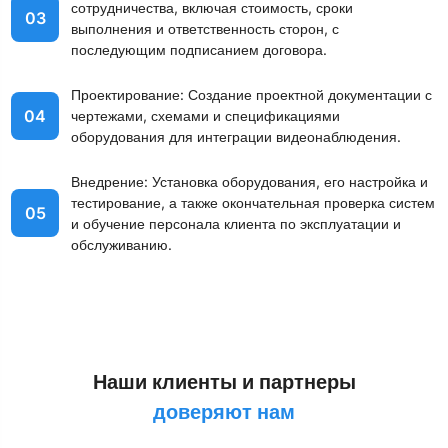
сотрудничества, включая стоимость, сроки
03
выполнения и ответственность сторон, с
последующим подписанием договора.
Проектирование: Создание проектной документации с
04
чертежами, схемами и спецификациями
оборудования для интеграции видеонаблюдения.
Внедрение: Установка оборудования, его настройка и
тестирование, а также окончательная проверка систем
05
и обучение персонала клиента по эксплуатации и
обслуживанию.
Наши клиенты и партнеры
доверяют нам