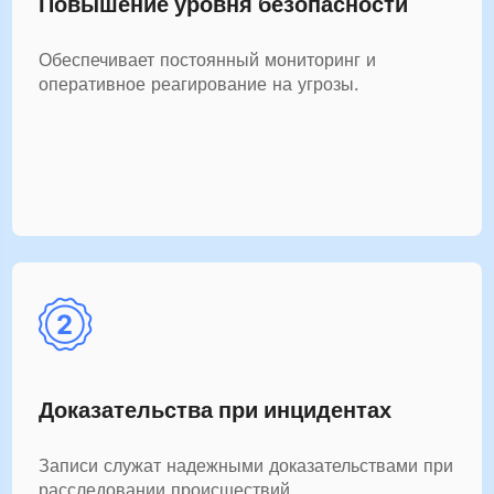
Повышение уровня безопасности
Обеспечивает постоянный мониторинг и
оперативное реагирование на угрозы.
Доказательства при инцидентах
Записи служат надежными доказательствами при
расследовании происшествий.