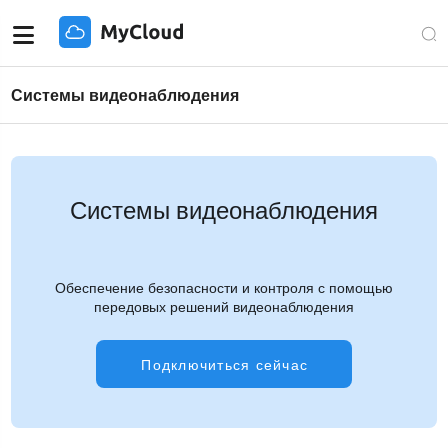
Системы видеонаблюдения
Системы видеонаблюдения
Обеспечение безопасности и контроля с помощью
передовых решений видеонаблюдения
Подключиться сейчас