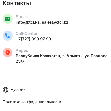
Контакты
E-mail
info@ktcl.kz, sales@ktcl.kz
Call-Center
+7(727) 390 97 90
Адрес
Республика Казахстан, г. Алматы, ул.Есенова
23/7
Русский
Политика конфиденциальности