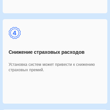
Снижение страховых расходов
Установка систем может привести к снижению
страховых премий.