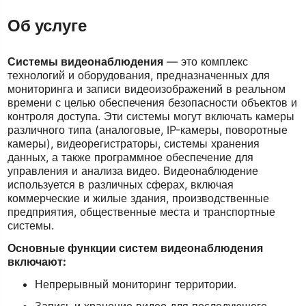
Об услуге
Системы видеонаблюдения
— это комплекс
технологий и оборудования, предназначенных для
мониторинга и записи видеоизображений в реальном
времени с целью обеспечения безопасности объектов и
контроля доступа. Эти системы могут включать камеры
различного типа (аналоговые, IP-камеры, поворотные
камеры), видеорегистраторы, системы хранения
данных, а также программное обеспечение для
управления и анализа видео. Видеонаблюдение
используется в различных сферах, включая
коммерческие и жилые здания, производственные
предприятия, общественные места и транспортные
системы.
Основные функции систем видеонаблюдения
включают:
Непрерывный мониторинг территории.