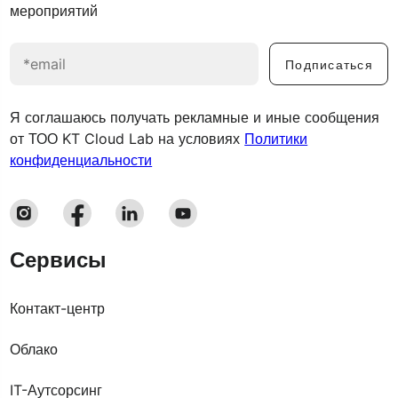
мероприятий
Подписаться
Я соглашаюсь получать рекламные и иные сообщения
от ТОО KT Cloud Lab на условиях
Политики
конфиденциальности
Сервисы
Контакт-центр
Облако
IT-Аутсорсинг