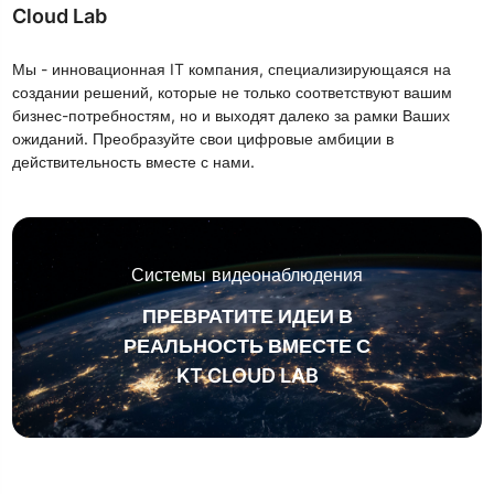
Cloud Lab
Мы - инновационная IT компания, специализирующаяся на
создании решений, которые не только соответствуют вашим
бизнес-потребностям, но и выходят далеко за рамки Ваших
ожиданий. Преобразуйте свои цифровые амбиции в
действительность вместе с нами.
Системы видеонаблюдения
ПРЕВРАТИТЕ ИДЕИ В
РЕАЛЬНОСТЬ ВМЕСТЕ С
KT CLOUD LAB