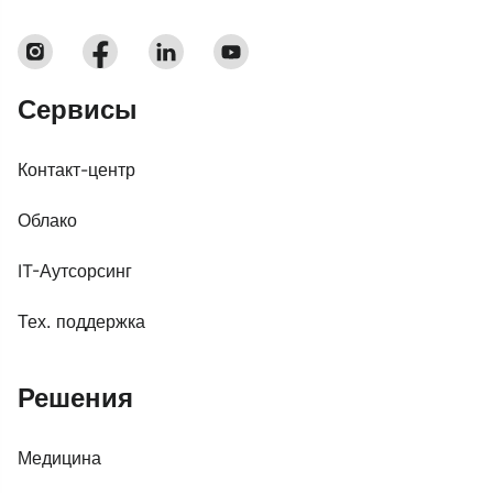
Сервисы
Контакт-центр
Облако
IT-Аутсорсинг
Тех. поддержка
Решения
Медицина