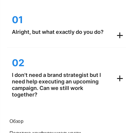
01
Alright, but what exactly do you do?
02
I don't need a brand strategist but I
need help executing an upcoming
campaign. Can we still work
together?
Обзор