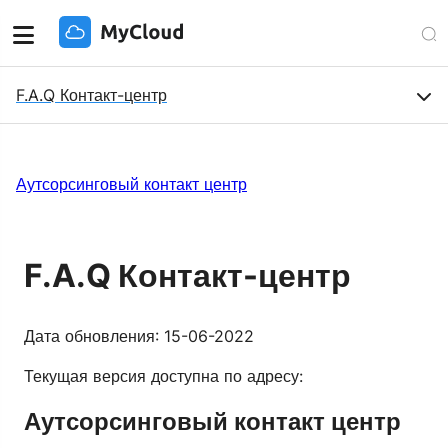
F.A.Q Контакт-центр
Аутсорсинговый контакт центр
F.A.Q Контакт-центр
Дата обновления: 15-06-2022
Текущая версия доступна по адресу:
Аутсорсинговый контакт центр