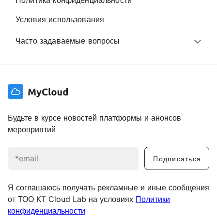
Политика конфиденциальности
Условия использования
Часто задаваемые вопросы
Будьте в курсе новостей платформы и анонсов
мероприятий
Подписаться
Я соглашаюсь получать рекламные и иные сообщения
от ТОО KT Cloud Lab на условиях
Политики
конфиденциальности